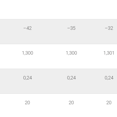
–42
–35
–32
1,300
1,300
1,301
0,24
0,24
0,24
20
20
20