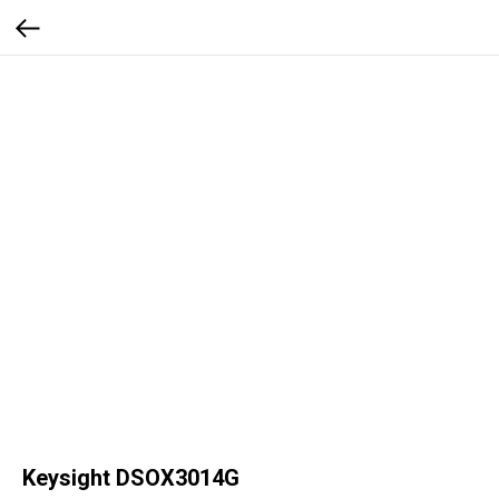
Keysight DSOX3014G