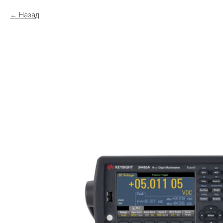
Назад