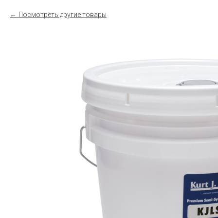
Посмотреть другие товары