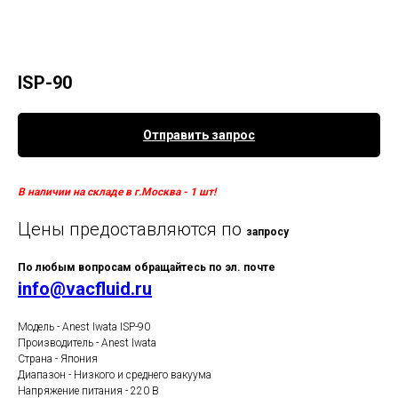
ISP-90
Отправить запрос
В наличии на складе в г.Москва - 1 шт!
Цены предоставляются по
запросу
По любым вопросам обращайтесь по эл. почте
info@vacfluid.ru
Модель - Anest Iwata ISP-90
Производитель - Anest Iwata
Страна - Япония
Диапазон - Низкого и среднего вакуума
Напряжение питания - 220 В