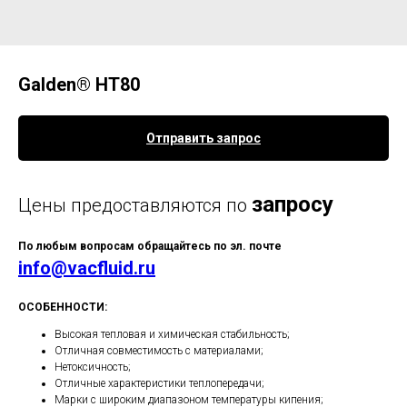
Galden® HT80
Отправить запрос
запросу
Цены предоставляются по
По любым вопросам обращайтесь по эл. почте
info@vacfluid.ru
ОСОБЕННОСТИ:
Высокая тепловая и химическая стабильность;
Отличная совместимость с материалами;
Нетоксичность;
Отличные характеристики теплопередачи;
Марки с широким диапазоном температуры кипения;