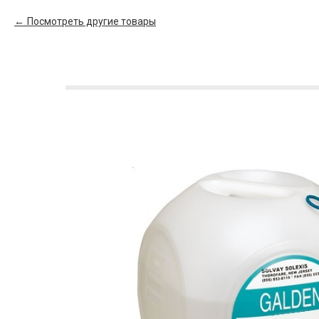
Посмотреть другие товары