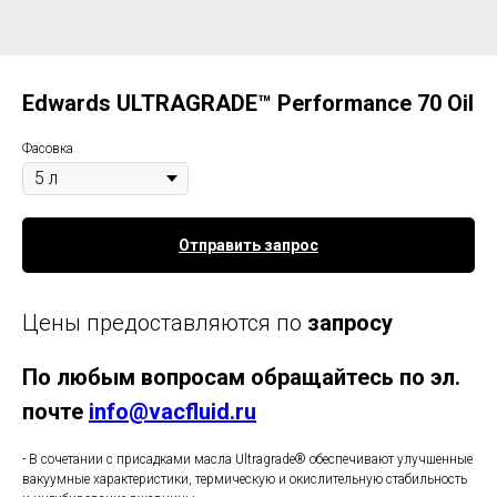
Edwards ULTRAGRADE™ Performance 70 Oil
Фасовка
Отправить запрос
Цены предоставляются по
запросу
По любым вопросам обращайтесь по эл.
почте
info@vacfluid.ru
- В сочетании с присадками масла Ultragrade® обеспечивают улучшенные
вакуумные характеристики, термическую и окислительную стабильность